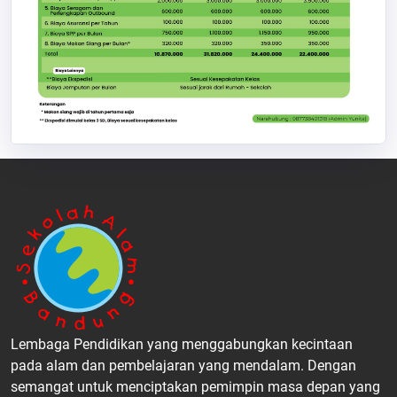
Lembaga Pendidikan yang menggabungkan kecintaan
pada alam dan pembelajaran yang mendalam. Dengan
semangat untuk menciptakan pemimpin masa depan yang