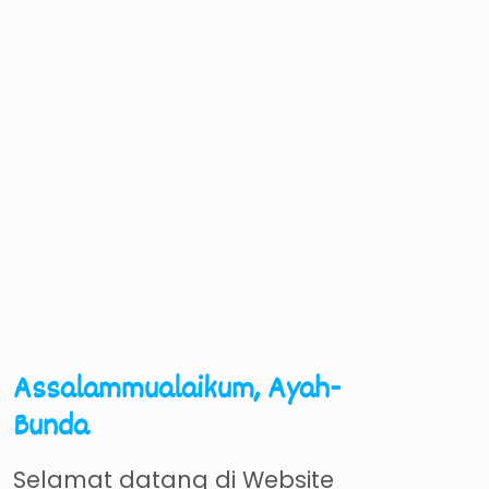
Assalammualaikum, Ayah-
Bunda
Selamat datang di Website