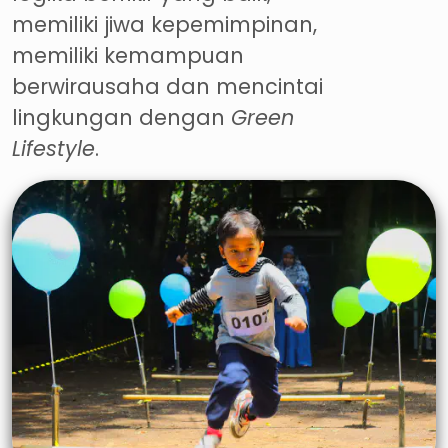
memiliki jiwa kepemimpinan,
memiliki kemampuan
berwirausaha dan mencintai
lingkungan dengan
Green
Lifestyle
.