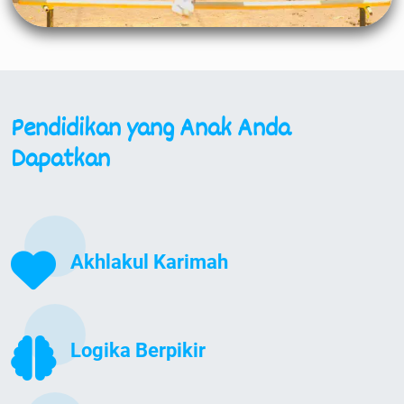
Pendidikan yang Anak Anda
Dapatkan
Akhlakul Karimah
Logika Berpikir