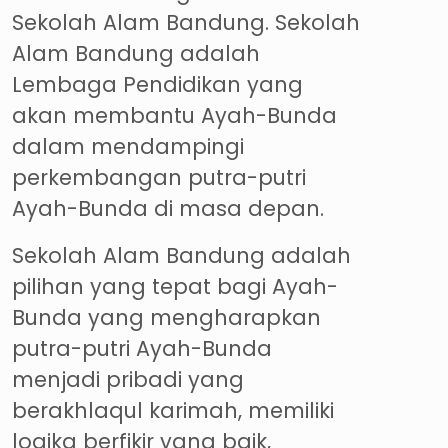
Sekolah Alam Bandung. Sekolah
Alam Bandung adalah
Lembaga Pendidikan yang
akan membantu Ayah-Bunda
dalam mendampingi
perkembangan putra-putri
Ayah-Bunda di masa depan.
Sekolah Alam Bandung adalah
pilihan yang tepat bagi Ayah-
Bunda yang mengharapkan
putra-putri Ayah-Bunda
menjadi pribadi yang
berakhlaqul karimah, memiliki
logika berfikir yang baik,